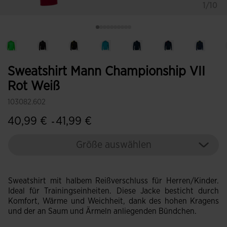
1/10
Sweatshirt Mann Championship VII
Rot Weiß
103082.602
40,99 €
41,99 €
-
Größe auswählen
Sweatshirt mit halbem Reißverschluss für Herren/Kinder.
Ideal für Trainingseinheiten. Diese Jacke besticht durch
Komfort, Wärme und Weichheit, dank des hohen Kragens
und der an Saum und Ärmeln anliegenden Bündchen.