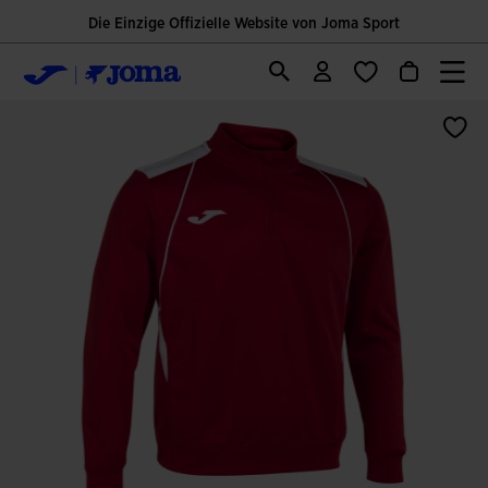
Die Einzige Offizielle Website von Joma Sport