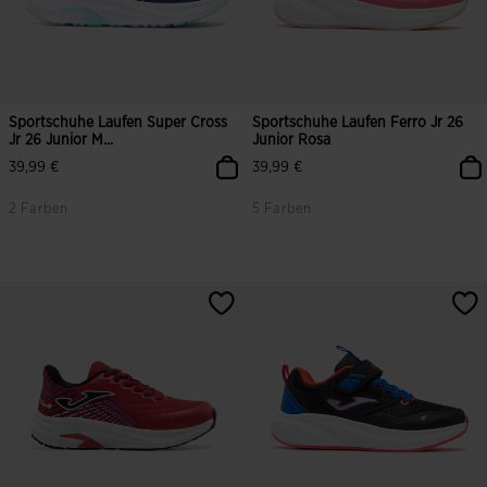
Sportschuhe Laufen Super Cross
Sportschuhe Laufen Ferro Jr 26
Jr 26 Junior M...
Junior Rosa
39,99 €
39,99 €
2 Farben
5 Farben