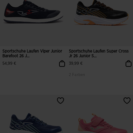
Sportschuhe Laufen Viper Junior
Sportschuhe Laufen Super Cross
Barefoot 26 J...
Jr 26 Junior S...
54,99 €
39,99 €
2 Farben