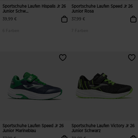
Sportschuhe Laufen Hispalis Jr 26
Sportschuhe Laufen Speed Jr 26
Junior Schw...
Junior Rosa
39,99 €
37,99 €
6 Farben
7 Farben
Sportschuhe Laufen Speed Jr 26
Sportschuhe Laufen Victory Jr 26
Junior Marineblau
Junior Schwarz