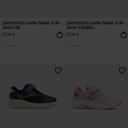
Sportschuhe Laufen Speed Jr 26
Sportschuhe Laufen Speed Jr 26
Junior Lila
Junior Königsb...
37,99 €
37,99 €
7 Farben
7 Farben