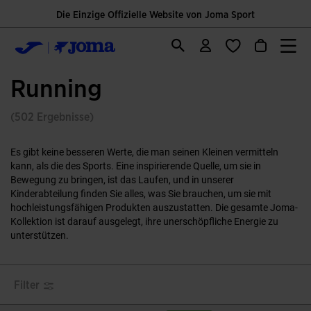
Die Einzige Offizielle Website von Joma Sport
Running
(502 Ergebnisse)
Es gibt keine besseren Werte, die man seinen Kleinen vermitteln
kann, als die des Sports. Eine inspirierende Quelle, um sie in
Bewegung zu bringen, ist das Laufen, und in unserer
Kinderabteilung finden Sie alles, was Sie brauchen, um sie mit
hochleistungsfähigen Produkten auszustatten. Die gesamte Joma-
Kollektion ist darauf ausgelegt, ihre unerschöpfliche Energie zu
unterstützen.
Filter