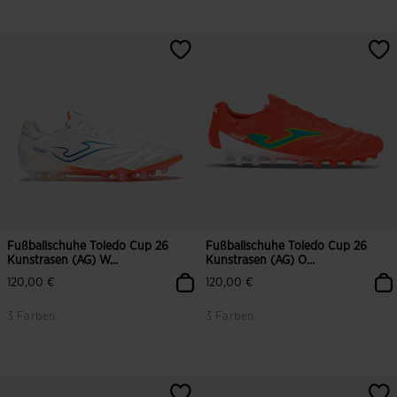
3,2 von 5 Kundenbewertungen
3,7 von 5 Kundenbewertungen
Fußballschuhe Toledo Cup 26
Fußballschuhe Toledo Cup 26
Kunstrasen (AG) W...
Kunstrasen (AG) O...
120,00 €
120,00 €
3 Farben
3 Farben
4,8 von 5 Kundenbewertungen
4,4 von 5 Kundenbewertungen