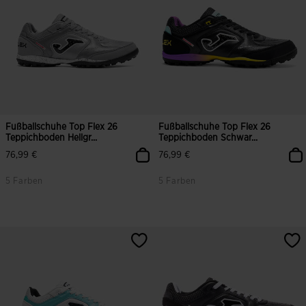
Fußballschuhe Top Flex 26
Fußballschuhe Top Flex 26
Teppichboden Hellgr...
Teppichboden Schwar...
76,99 €
76,99 €
5 Farben
5 Farben
5 von 5 Kundenbewertungen
3,2 von 5 Kundenbewertungen