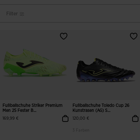
Filter
Fußballschuhe Striker Premium
Fußballschuhe Toledo Cup 26
Men 25 Fester B...
Kunstrasen (AG) S...
169,99 €
120,00 €
3 Farben