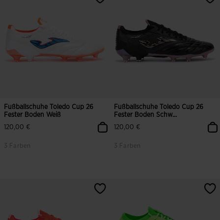
Fußballschuhe Toledo Cup 26
Fußballschuhe Toledo Cup 26
Fester Boden Weiß
Fester Boden Schw...
120,00 €
120,00 €
3 Farben
3 Farben
3,3 von 5 Kundenbewertungen
5 von 5 Kundenbewertungen