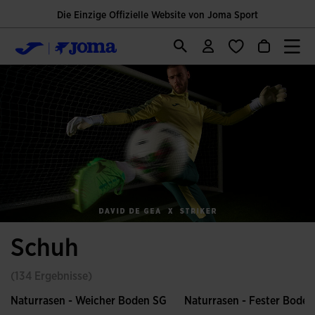
Die Einzige Offizielle Website von Joma Sport
Schuh
(134 Ergebnisse)
Naturrasen - Weicher Boden SG
Naturrasen - Fester Bode