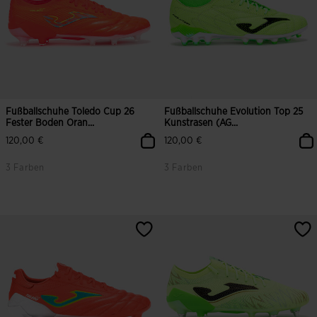
Fußballschuhe Toledo Cup 26
Fußballschuhe Evolution Top 25
Fester Boden Oran...
Kunstrasen (AG...
120,00 €
120,00 €
3 Farben
3 Farben
3,9 von 5 Kundenbewertungen
3,6 von 5 Kundenbewertungen