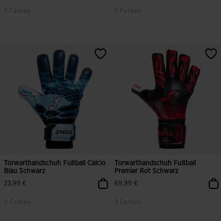
3 Farben
3 Farben
Torwarthandschuh Fußball Calcio
Torwarthandschuh Fußball
Blau Schwarz
Premier Rot Schwarz
23,99 €
69,99 €
3 Farben
3 Farben