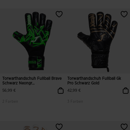
Torwarthandschuh Fußball Brave
Torwarthandschuh Fußball Gk
Schwarz Neongr...
Pro Schwarz Gold
56,99 €
42,99 €
2 Farben
3 Farben