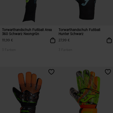
Torwarthandschuh Fußball Area
Torwarthandschuh Fußball
360 Schwarz Neongrün
Hunter Schwarz
111,99 €
27,99 €
3 Farben
3 Farben