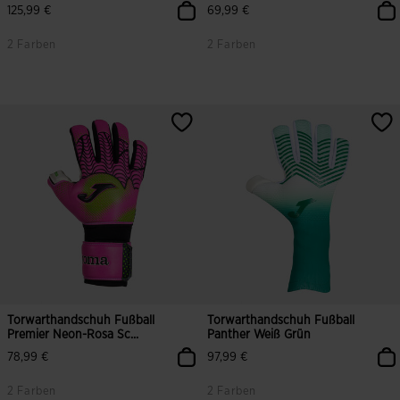
125,99 €
69,99 €
2 Farben
2 Farben
Torwarthandschuh Fußball
Torwarthandschuh Fußball
Premier Neon-Rosa Sc...
Panther Weiß Grün
78,99 €
97,99 €
2 Farben
2 Farben