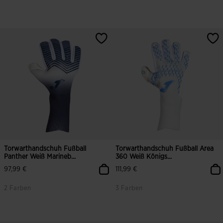
Torwarthandschuh Fußball
Torwarthandschuh Fußball Area
Panther Weiß Marineb...
360 Weiß Königs...
97,99 €
111,99 €
2 Farben
3 Farben