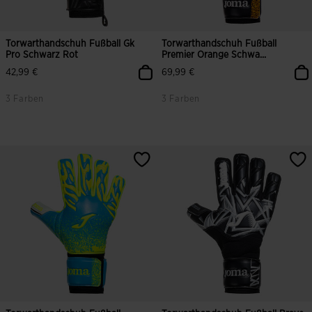
Torwarthandschuh Fußball Gk
Torwarthandschuh Fußball
Pro Schwarz Rot
Premier Orange Schwa...
42,99 €
69,99 €
3 Farben
3 Farben