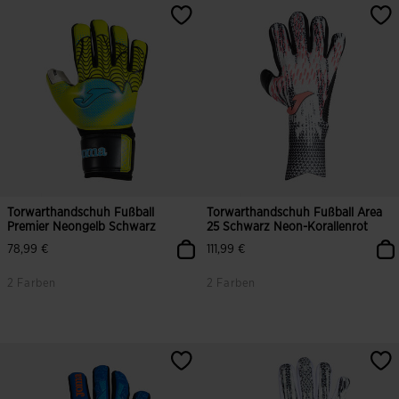
Torwarthandschuh Fußball
Torwarthandschuh Fußball Area
Premier Neongelb Schwarz
25 Schwarz Neon-Korallenrot
78,99 €
111,99 €
2 Farben
2 Farben