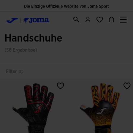
Die Einzige Offizielle Website von Joma Sport
Handschuhe
(58 Ergebnisse)
Filter