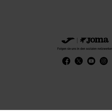
Folgen sie uns in den sozialen netzwerke