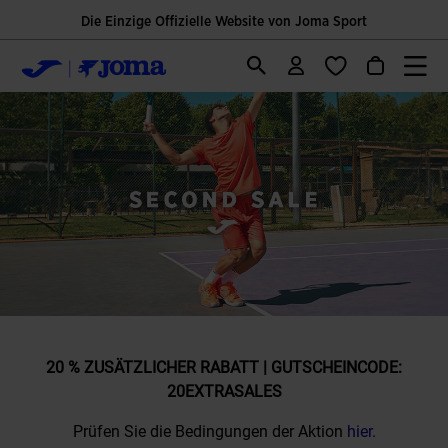
Die Einzige Offizielle Website von Joma Sport
20 % ZUSÄTZLICHER RABATT | GUTSCHEINCODE:
20EXTRASALES
Prüfen Sie die Bedingungen der Aktion
hier.