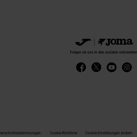
Folgen sie uns in den sozialen netzwerke
enschutzbestimmungen
Cookie-Richtlinie
Cookie-Einstellungen ändern