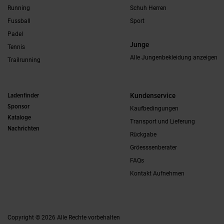
Running
Schuh Herren
Fussball
Sport
Padel
Junge
Tennis
Alle Jungenbekleidung anzeigen
Trailrunning
Ladenfinder
Kundenservice
Sponsor
Kaufbedingungen
Kataloge
Transport und Lieferung
Nachrichten
Rückgabe
Gröesssenberater
FAQs
Kontakt Aufnehmen
Copyright © 2026 Alle Rechte vorbehalten