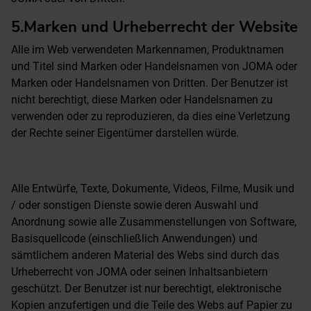
5.Marken und Urheberrecht der Website
Alle im Web verwendeten Markennamen, Produktnamen
und Titel sind Marken oder Handelsnamen von JOMA oder
Marken oder Handelsnamen von Dritten. Der Benutzer ist
nicht berechtigt, diese Marken oder Handelsnamen zu
verwenden oder zu reproduzieren, da dies eine Verletzung
der Rechte seiner Eigentümer darstellen würde.
Alle Entwürfe, Texte, Dokumente, Videos, Filme, Musik und
/ oder sonstigen Dienste sowie deren Auswahl und
Anordnung sowie alle Zusammenstellungen von Software,
Basisquellcode (einschließlich Anwendungen) und
sämtlichem anderen Material des Webs sind durch das
Urheberrecht von JOMA oder seinen Inhaltsanbietern
geschützt. Der Benutzer ist nur berechtigt, elektronische
Kopien anzufertigen und die Teile des Webs auf Papier zu