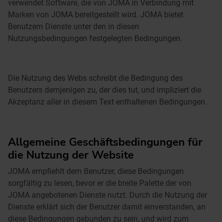
verwendet Software, die von JOMA in Verbindung mit
Marken von JOMA bereitgestellt wird. JOMA bietet
Benutzern Dienste unter den in diesen
Nutzungsbedingungen festgelegten Bedingungen.
Die Nutzung des Webs schreibt die Bedingung des
Benutzers demjenigen zu, der dies tut, und impliziert die
Akzeptanz aller in diesem Text enthaltenen Bedingungen.
Allgemeine Geschäftsbedingungen für
die Nutzung der Website
JOMA empfiehlt dem Benutzer, diese Bedingungen
sorgfältig zu lesen, bevor er die breite Palette der von
JOMA angebotenen Dienste nutzt. Durch die Nutzung der
Dienste erklärt sich der Benutzer damit einverstanden, an
diese Bedingungen gebunden zu sein, und wird zum