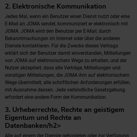
2. Elektronische Kommunikation
Jedes Mal, wenn ein Benutzer einen Dienst nutzt oder eine
E-Mail an JOMA sendet, kommuniziert er elektronisch mit
JOMA. JOMA wird den Benutzer per E-Mail, durch
Bekanntmachungen im Internet oder über die anderen
Dienste kontaktieren. Für die Zwecke dieses Vertrags
erklärt sich der Benutzer damit einverstanden, Mitteilungen
von JOMA auf elektronischem Wege zu erhalten, und der
Nutzer akzeptiert, dass alle Verträge, Mitteilungen und
sonstigen Mitteilungen, die JOMA ihm auf elektronischem
Wege übermittelt, alle schriftlichen Anforderungen erfüllen,
mit Ausnahme dessen. Jede verbindliche Gesetzgebung
erfordert eine andere Form der Kommunikation.
3. Urheberrechte, Rechte an geistigem
Eigentum und Rechte an
Datenbanken/h2>
Alle auf einem der Dienste gehosteten oder zur Verfügung