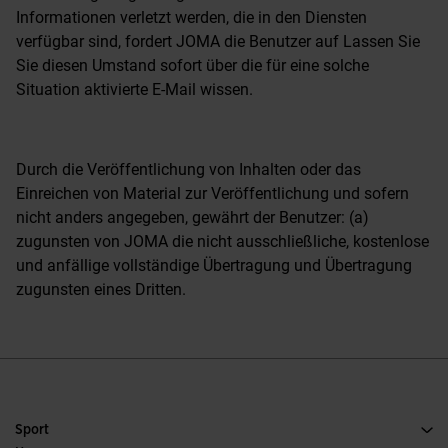
Informationen verletzt werden, die in den Diensten
verfügbar sind, fordert JOMA die Benutzer auf Lassen Sie
Sie diesen Umstand sofort über die für eine solche
Situation aktivierte E-Mail wissen.
Durch die Veröffentlichung von Inhalten oder das
Einreichen von Material zur Veröffentlichung und sofern
nicht anders angegeben, gewährt der Benutzer: (a)
zugunsten von JOMA die nicht ausschließliche, kostenlose
und anfällige vollständige Übertragung und Übertragung
zugunsten eines Dritten.
Sport