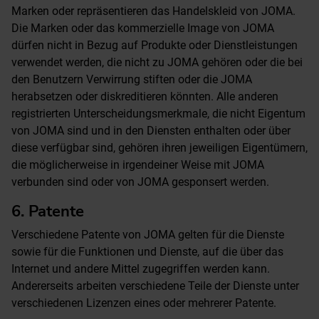
Marken oder repräsentieren das Handelskleid von JOMA.
Die Marken oder das kommerzielle Image von JOMA
dürfen nicht in Bezug auf Produkte oder Dienstleistungen
verwendet werden, die nicht zu JOMA gehören oder die bei
den Benutzern Verwirrung stiften oder die JOMA
herabsetzen oder diskreditieren könnten. Alle anderen
registrierten Unterscheidungsmerkmale, die nicht Eigentum
von JOMA sind und in den Diensten enthalten oder über
diese verfügbar sind, gehören ihren jeweiligen Eigentümern,
die möglicherweise in irgendeiner Weise mit JOMA
verbunden sind oder von JOMA gesponsert werden.
6. Patente
Verschiedene Patente von JOMA gelten für die Dienste
sowie für die Funktionen und Dienste, auf die über das
Internet und andere Mittel zugegriffen werden kann.
Andererseits arbeiten verschiedene Teile der Dienste unter
verschiedenen Lizenzen eines oder mehrerer Patente.