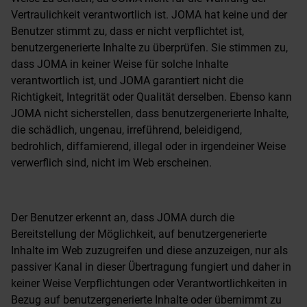
Vertraulichkeit verantwortlich ist. JOMA hat keine und der
Benutzer stimmt zu, dass er nicht verpflichtet ist,
benutzergenerierte Inhalte zu überprüfen. Sie stimmen zu,
dass JOMA in keiner Weise für solche Inhalte
verantwortlich ist, und JOMA garantiert nicht die
Richtigkeit, Integrität oder Qualität derselben. Ebenso kann
JOMA nicht sicherstellen, dass benutzergenerierte Inhalte,
die schädlich, ungenau, irreführend, beleidigend,
bedrohlich, diffamierend, illegal oder in irgendeiner Weise
verwerflich sind, nicht im Web erscheinen.
Der Benutzer erkennt an, dass JOMA durch die
Bereitstellung der Möglichkeit, auf benutzergenerierte
Inhalte im Web zuzugreifen und diese anzuzeigen, nur als
passiver Kanal in dieser Übertragung fungiert und daher in
keiner Weise Verpflichtungen oder Verantwortlichkeiten in
Bezug auf benutzergenerierte Inhalte oder übernimmt zu