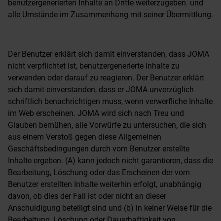
benutzergenerierten Inhalte an Dritte weiterzugeben. und
alle Umstände im Zusammenhang mit seiner Übermittlung.
Der Benutzer erklärt sich damit einverstanden, dass JOMA
nicht verpflichtet ist, benutzergenerierte Inhalte zu
verwenden oder darauf zu reagieren. Der Benutzer erklärt
sich damit einverstanden, dass er JOMA unverzüglich
schriftlich benachrichtigen muss, wenn verwerfliche Inhalte
im Web erscheinen. JOMA wird sich nach Treu und
Glauben bemühen, alle Vorwürfe zu untersuchen, die sich
aus einem Verstoß gegen diese Allgemeinen
Geschäftsbedingungen durch vom Benutzer erstellte
Inhalte ergeben. (A) kann jedoch nicht garantieren, dass die
Bearbeitung, Löschung oder das Erscheinen der vom
Benutzer erstellten Inhalte weiterhin erfolgt, unabhängig
davon, ob dies der Fall ist oder nicht an dieser
Anschuldigung beteiligt sind und (b) in keiner Weise für die
Bearbeitung, Löschung oder Dauerhaftigkeit von