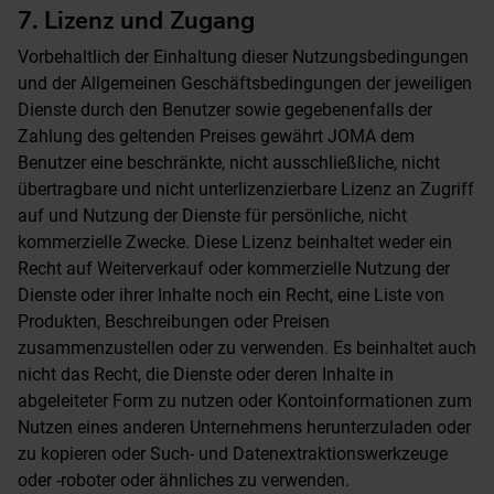
7. Lizenz und Zugang
Vorbehaltlich der Einhaltung dieser Nutzungsbedingungen
und der Allgemeinen Geschäftsbedingungen der jeweiligen
Dienste durch den Benutzer sowie gegebenenfalls der
Zahlung des geltenden Preises gewährt JOMA dem
Benutzer eine beschränkte, nicht ausschließliche, nicht
übertragbare und nicht unterlizenzierbare Lizenz an Zugriff
auf und Nutzung der Dienste für persönliche, nicht
kommerzielle Zwecke. Diese Lizenz beinhaltet weder ein
Recht auf Weiterverkauf oder kommerzielle Nutzung der
Dienste oder ihrer Inhalte noch ein Recht, eine Liste von
Produkten, Beschreibungen oder Preisen
zusammenzustellen oder zu verwenden. Es beinhaltet auch
nicht das Recht, die Dienste oder deren Inhalte in
abgeleiteter Form zu nutzen oder Kontoinformationen zum
Nutzen eines anderen Unternehmens herunterzuladen oder
zu kopieren oder Such- und Datenextraktionswerkzeuge
oder -roboter oder ähnliches zu verwenden.