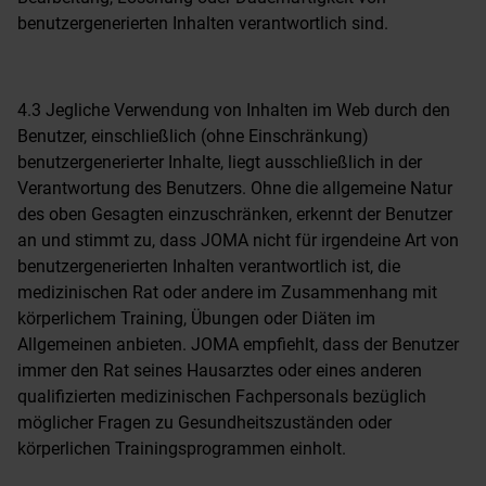
benutzergenerierten Inhalten verantwortlich sind.
4.3 Jegliche Verwendung von Inhalten im Web durch den
Benutzer, einschließlich (ohne Einschränkung)
benutzergenerierter Inhalte, liegt ausschließlich in der
Verantwortung des Benutzers. Ohne die allgemeine Natur
des oben Gesagten einzuschränken, erkennt der Benutzer
an und stimmt zu, dass JOMA nicht für irgendeine Art von
benutzergenerierten Inhalten verantwortlich ist, die
medizinischen Rat oder andere im Zusammenhang mit
körperlichem Training, Übungen oder Diäten im
Allgemeinen anbieten. JOMA empfiehlt, dass der Benutzer
immer den Rat seines Hausarztes oder eines anderen
qualifizierten medizinischen Fachpersonals bezüglich
möglicher Fragen zu Gesundheitszuständen oder
körperlichen Trainingsprogrammen einholt.