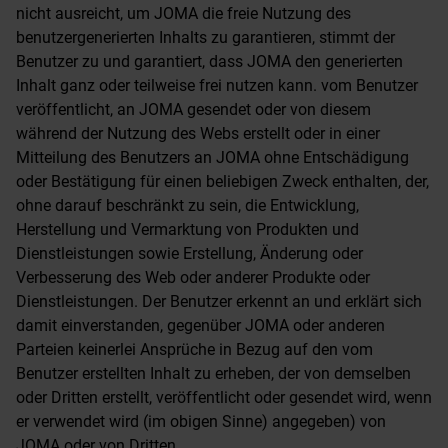
nicht ausreicht, um JOMA die freie Nutzung des
benutzergenerierten Inhalts zu garantieren, stimmt der
Benutzer zu und garantiert, dass JOMA den generierten
Inhalt ganz oder teilweise frei nutzen kann. vom Benutzer
veröffentlicht, an JOMA gesendet oder von diesem
während der Nutzung des Webs erstellt oder in einer
Mitteilung des Benutzers an JOMA ohne Entschädigung
oder Bestätigung für einen beliebigen Zweck enthalten, der,
ohne darauf beschränkt zu sein, die Entwicklung,
Herstellung und Vermarktung von Produkten und
Dienstleistungen sowie Erstellung, Änderung oder
Verbesserung des Web oder anderer Produkte oder
Dienstleistungen. Der Benutzer erkennt an und erklärt sich
damit einverstanden, gegenüber JOMA oder anderen
Parteien keinerlei Ansprüche in Bezug auf den vom
Benutzer erstellten Inhalt zu erheben, der von demselben
oder Dritten erstellt, veröffentlicht oder gesendet wird, wenn
er verwendet wird (im obigen Sinne) angegeben) von
JOMA oder von Dritten.