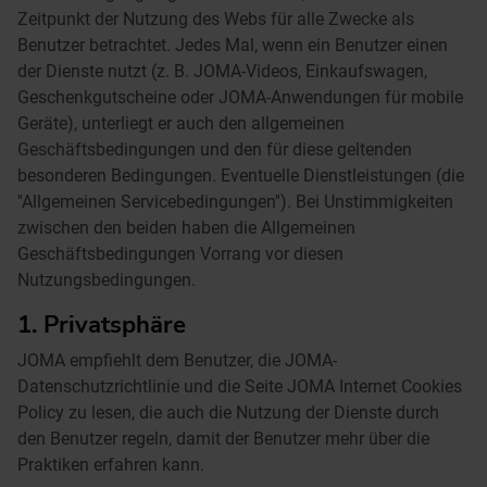
Zeitpunkt der Nutzung des Webs für alle Zwecke als
Benutzer betrachtet. Jedes Mal, wenn ein Benutzer einen
der Dienste nutzt (z. B. JOMA-Videos, Einkaufswagen,
Geschenkgutscheine oder JOMA-Anwendungen für mobile
Geräte), unterliegt er auch den allgemeinen
Geschäftsbedingungen und den für diese geltenden
besonderen Bedingungen. Eventuelle Dienstleistungen (die
''Allgemeinen Servicebedingungen''). Bei Unstimmigkeiten
zwischen den beiden haben die Allgemeinen
Geschäftsbedingungen Vorrang vor diesen
Nutzungsbedingungen.
1. Privatsphäre
JOMA empfiehlt dem Benutzer, die JOMA-
Datenschutzrichtlinie und die Seite JOMA Internet Cookies
Policy zu lesen, die auch die Nutzung der Dienste durch
den Benutzer regeln, damit der Benutzer mehr über die
Praktiken erfahren kann.