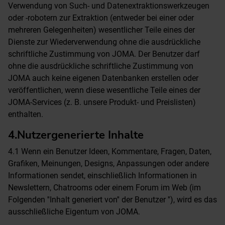
Verwendung von Such- und Datenextraktionswerkzeugen
oder -robotern zur Extraktion (entweder bei einer oder
mehreren Gelegenheiten) wesentlicher Teile eines der
Dienste zur Wiederverwendung ohne die ausdrückliche
schriftliche Zustimmung von JOMA. Der Benutzer darf
ohne die ausdrückliche schriftliche Zustimmung von
JOMA auch keine eigenen Datenbanken erstellen oder
veröffentlichen, wenn diese wesentliche Teile eines der
JOMA-Services (z. B. unsere Produkt- und Preislisten)
enthalten.
4.Nutzergenerierte Inhalte
4.1 Wenn ein Benutzer Ideen, Kommentare, Fragen, Daten,
Grafiken, Meinungen, Designs, Anpassungen oder andere
Informationen sendet, einschließlich Informationen in
Newslettern, Chatrooms oder einem Forum im Web (im
Folgenden ''Inhalt generiert von'' der Benutzer ''), wird es das
ausschließliche Eigentum von JOMA.