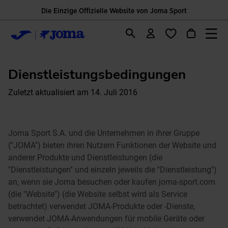
ite von Joma Sport
Kosteloser versand ab
Dienstleistungsbedingungen
Zuletzt aktualisiert am 14. Juli 2016
Joma Sport S.A. und die Unternehmen in ihrer Gruppe
(''JOMA'') bieten ihren Nutzern Funktionen der Website und
anderer Produkte und Dienstleistungen (die
''Dienstleistungen'' und einzeln jeweils die ''Dienstleistung'')
an, wenn sie Joma besuchen oder kaufen joma-sport.com
(die ''Website'') (die Website selbst wird als Service
betrachtet) verwendet JOMA-Produkte oder -Dienste,
verwendet JOMA-Anwendungen für mobile Geräte oder