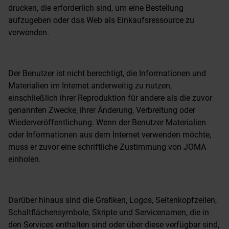
drucken, die erforderlich sind, um eine Bestellung
aufzugeben oder das Web als Einkaufsressource zu
verwenden.
Der Benutzer ist nicht berechtigt, die Informationen und
Materialien im Internet anderweitig zu nutzen,
einschließlich ihrer Reproduktion für andere als die zuvor
genannten Zwecke, ihrer Änderung, Verbreitung oder
Wiederveröffentlichung. Wenn der Benutzer Materialien
oder Informationen aus dem Internet verwenden möchte,
muss er zuvor eine schriftliche Zustimmung von JOMA
einholen.
Darüber hinaus sind die Grafiken, Logos, Seitenkopfzeilen,
Schaltflächensymbole, Skripte und Servicenamen, die in
den Services enthalten sind oder über diese verfügbar sind,