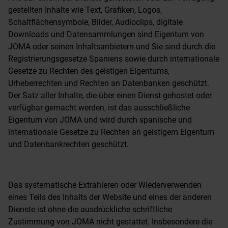
gestellten Inhalte wie Text, Grafiken, Logos,
Schaltflächensymbole, Bilder, Audioclips, digitale
Downloads und Datensammlungen sind Eigentum von
JOMA oder seinen Inhaltsanbietern und Sie sind durch die
Registrierungsgesetze Spaniens sowie durch internationale
Gesetze zu Rechten des geistigen Eigentums,
Urheberrechten und Rechten an Datenbanken geschützt.
Der Satz aller Inhalte, die über einen Dienst gehostet oder
verfügbar gemacht werden, ist das ausschließliche
Eigentum von JOMA und wird durch spanische und
internationale Gesetze zu Rechten an geistigem Eigentum
und Datenbankrechten geschützt.
Das systematische Extrahieren oder Wiederverwenden
eines Teils des Inhalts der Website und eines der anderen
Dienste ist ohne die ausdrückliche schriftliche
Zustimmung von JOMA nicht gestattet. Insbesondere die