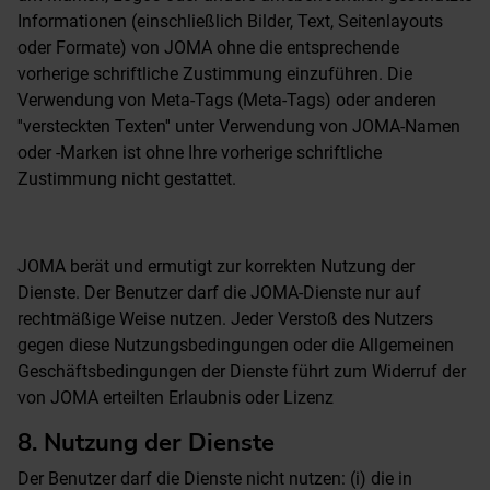
Informationen (einschließlich Bilder, Text, Seitenlayouts
oder Formate) von JOMA ohne die entsprechende
vorherige schriftliche Zustimmung einzuführen. Die
Verwendung von Meta-Tags (Meta-Tags) oder anderen
''versteckten Texten'' unter Verwendung von JOMA-Namen
oder -Marken ist ohne Ihre vorherige schriftliche
Zustimmung nicht gestattet.
JOMA berät und ermutigt zur korrekten Nutzung der
Dienste. Der Benutzer darf die JOMA-Dienste nur auf
rechtmäßige Weise nutzen. Jeder Verstoß des Nutzers
gegen diese Nutzungsbedingungen oder die Allgemeinen
Geschäftsbedingungen der Dienste führt zum Widerruf der
von JOMA erteilten Erlaubnis oder Lizenz
8. Nutzung der Dienste
Der Benutzer darf die Dienste nicht nutzen: (i) die in