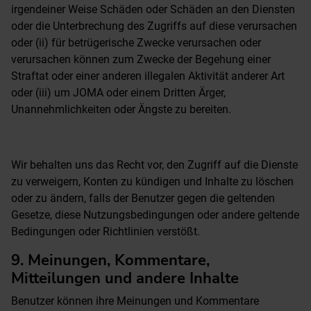
irgendeiner Weise Schäden oder Schäden an den Diensten
oder die Unterbrechung des Zugriffs auf diese verursachen
oder (ii) für betrügerische Zwecke verursachen oder
verursachen können zum Zwecke der Begehung einer
Straftat oder einer anderen illegalen Aktivität anderer Art
oder (iii) um JOMA oder einem Dritten Ärger,
Unannehmlichkeiten oder Ängste zu bereiten.
Wir behalten uns das Recht vor, den Zugriff auf die Dienste
zu verweigern, Konten zu kündigen und Inhalte zu löschen
oder zu ändern, falls der Benutzer gegen die geltenden
Gesetze, diese Nutzungsbedingungen oder andere geltende
Bedingungen oder Richtlinien verstößt.
9. Meinungen, Kommentare,
Mitteilungen und andere Inhalte
Benutzer können ihre Meinungen und Kommentare