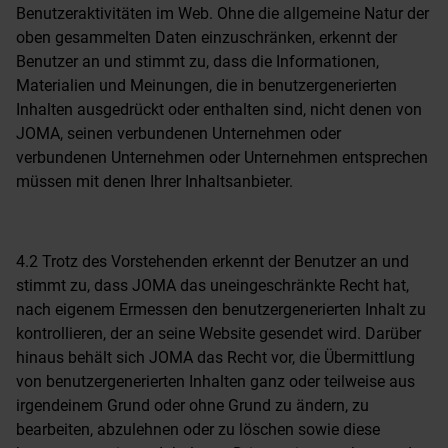
Benutzeraktivitäten im Web. Ohne die allgemeine Natur der
oben gesammelten Daten einzuschränken, erkennt der
Benutzer an und stimmt zu, dass die Informationen,
Materialien und Meinungen, die in benutzergenerierten
Inhalten ausgedrückt oder enthalten sind, nicht denen von
JOMA, seinen verbundenen Unternehmen oder
verbundenen Unternehmen oder Unternehmen entsprechen
müssen mit denen Ihrer Inhaltsanbieter.
4.2 Trotz des Vorstehenden erkennt der Benutzer an und
stimmt zu, dass JOMA das uneingeschränkte Recht hat,
nach eigenem Ermessen den benutzergenerierten Inhalt zu
kontrollieren, der an seine Website gesendet wird. Darüber
hinaus behält sich JOMA das Recht vor, die Übermittlung
von benutzergenerierten Inhalten ganz oder teilweise aus
irgendeinem Grund oder ohne Grund zu ändern, zu
bearbeiten, abzulehnen oder zu löschen sowie diese