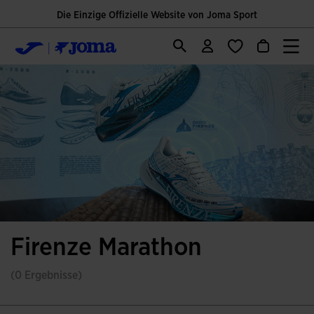
Die Einzige Offizielle Website von Joma Sport
Firenze Marathon
(0 Ergebnisse)