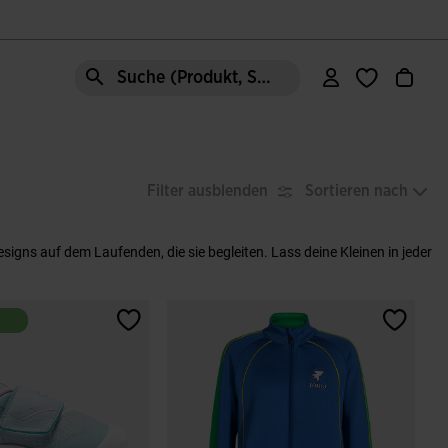
Suche (Produkt, Stil, Bereich, etc.)
Filter ausblenden
Sortieren nach
esigns auf dem Laufenden, die sie begleiten. Lass deine Kleinen in jeder