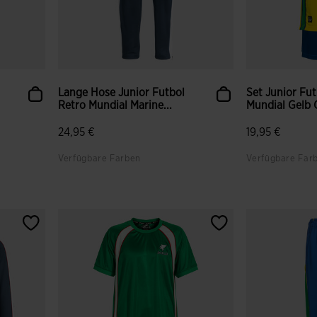
Lange Hose Junior Futbol
Set Junior Fu
Retro Mundial Marine...
Mundial Gelb 
24,95 €
19,95 €
Verfügbare Farben
Verfügbare Far