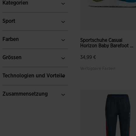
Kategorien
Sport
Farben
Sportschuhe Casual
Horizon Baby Barefoot 26
J...
Grössen
34,99 €
Verfügbare Farben
Technologien und Vorteile
Zusammensetzung