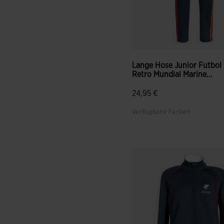
Lange Hose Junior Futbol
Retro Mundial Marine...
24,95 €
Verfügbare Farben