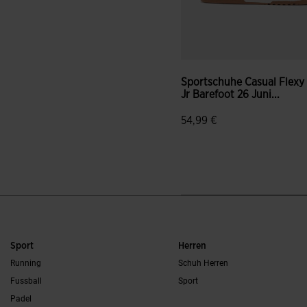
Sportschuhe Casual Flexy
Jr Barefoot 26 Juni...
54,99 €
Sport
Herren
Running
Schuh Herren
Fussball
Sport
Padel