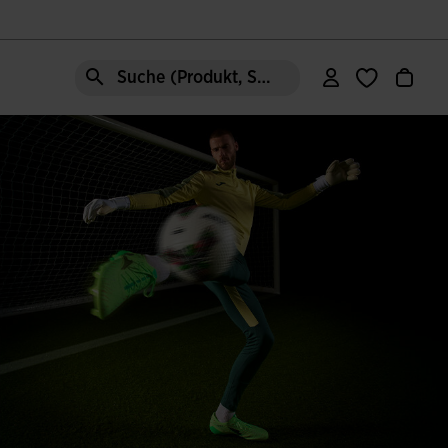
Suche (Produkt, Stil, Bereich, etc.)