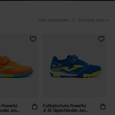
Filter ausblenden
Sortieren nach
 Powerful
Fußballschuhe Powerful
oden Jun...
Jr 26 Teppichboden Jun...