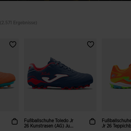
(2.571 Ergebnisse)
Fußballschuhe Toledo Jr
Fußballschuhe
26 Kunstrasen (AG) Ju...
Jr 26 Teppichb