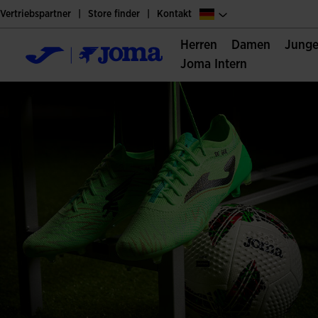
Vertriebspartner
Store finder
Kontakt
Herren
Damen
Jung
Joma Intern