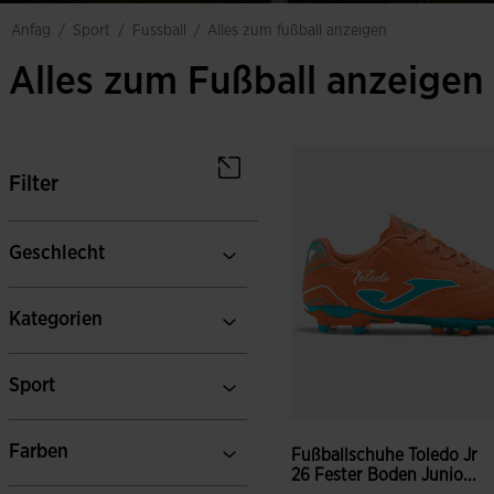
sport
fussball
anfag
/
/
/
alles zum fußball anzeigen
Alles zum Fußball anzeigen
Filter
Geschlecht
Kategorien
Sport
Farben
Fußballschuhe Toledo Jr
26 Fester Boden Junio...