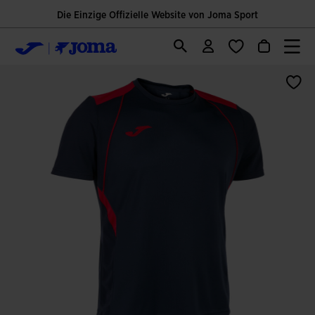
Die Einzige Offizielle Website von Joma Sport