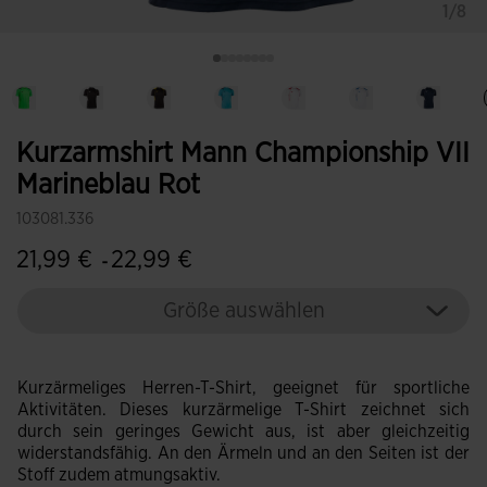
1/8
Kurzarmshirt Mann Championship VII
Marineblau Rot
103081.336
21,99 €
22,99 €
-
Größe auswählen
Kurzärmeliges Herren-T-Shirt, geeignet für sportliche
Aktivitäten. Dieses kurzärmelige T-Shirt zeichnet sich
durch sein geringes Gewicht aus, ist aber gleichzeitig
widerstandsfähig. An den Ärmeln und an den Seiten ist der
Stoff zudem atmungsaktiv.