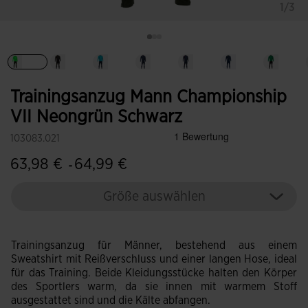
1/3
Ausgewählt
Trainingsanzug Mann Championship
VII Neongrün Schwarz
103083.021
63,98 €
64,99 €
-
Größe auswählen
Trainingsanzug für Männer, bestehend aus einem
Sweatshirt mit Reißverschluss und einer langen Hose, ideal
für das Training. Beide Kleidungsstücke halten den Körper
des Sportlers warm, da sie innen mit warmem Stoff
ausgestattet sind und die Kälte abfangen.