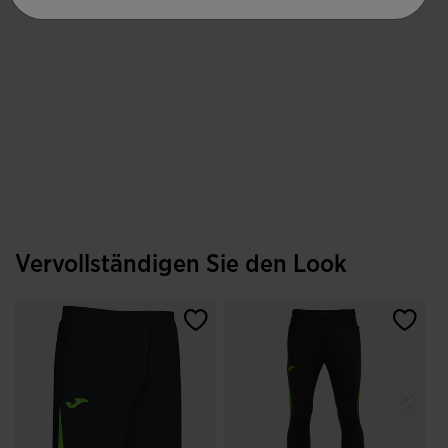
Vervollständigen Sie den Look