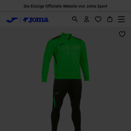
Die Einzige Offizielle Website von Joma Sport