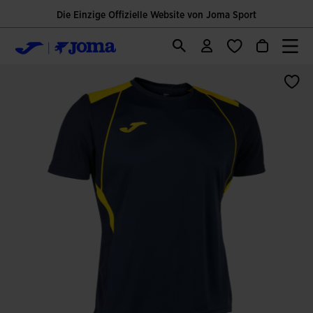
Die Einzige Offizielle Website von Joma Sport