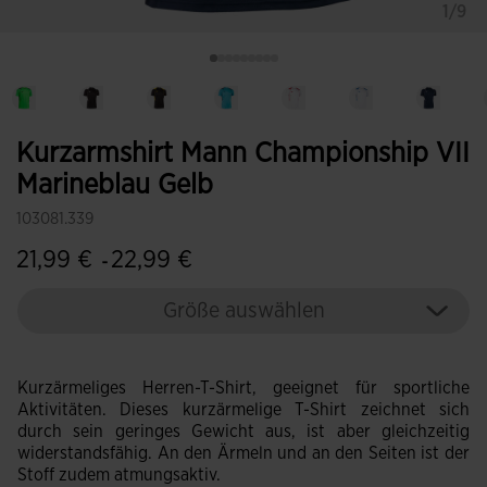
1/9
Kurzarmshirt Mann Championship VII
Marineblau Gelb
103081.339
21,99 €
22,99 €
-
Größe auswählen
Kurzärmeliges Herren-T-Shirt, geeignet für sportliche
Aktivitäten. Dieses kurzärmelige T-Shirt zeichnet sich
durch sein geringes Gewicht aus, ist aber gleichzeitig
widerstandsfähig. An den Ärmeln und an den Seiten ist der
Stoff zudem atmungsaktiv.