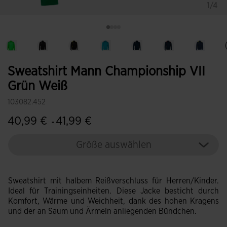
1/4
Sweatshirt Mann Championship VII
Grün Weiß
103082.452
40,99 €
41,99 €
-
Größe auswählen
Sweatshirt mit halbem Reißverschluss für Herren/Kinder.
Ideal für Trainingseinheiten. Diese Jacke besticht durch
Komfort, Wärme und Weichheit, dank des hohen Kragens
und der an Saum und Ärmeln anliegenden Bündchen.