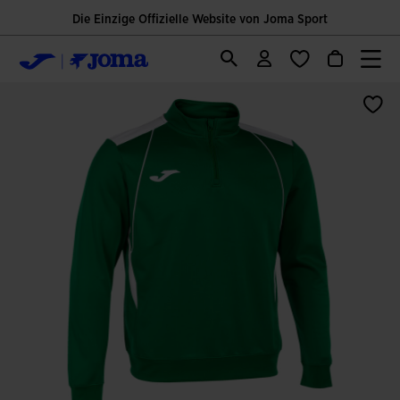
Die Einzige Offizielle Website von Joma Sport