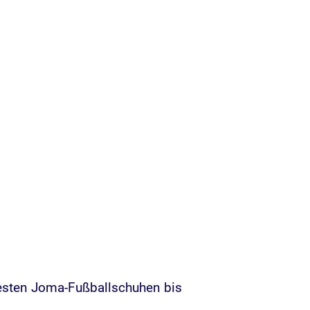
rtesten Joma-Fußballschuhen bis