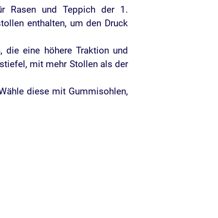
ür Rasen und Teppich der 1.
tollen enthalten, um den Druck
 die eine höhere Traktion und
tiefel, mit mehr Stollen als der
. Wähle diese mit Gummisohlen,