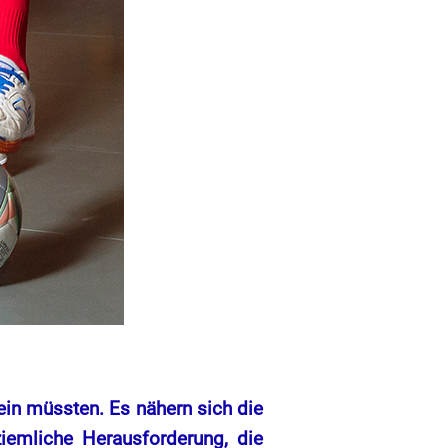
ein müssten. Es nähern sich die
iemliche Herausforderung, die