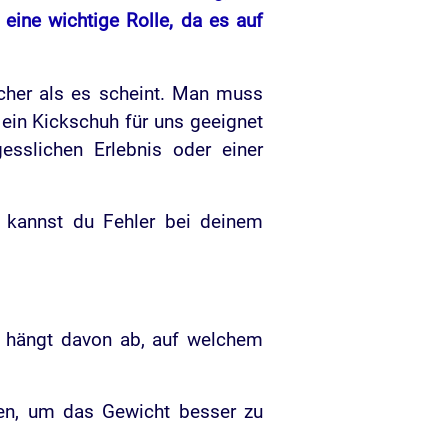
eine wichtige Rolle, da es auf
acher als es scheint. Man muss
 ein Kickschuh für uns geeignet
esslichen Erlebnis oder einer
 kannst du Fehler bei deinem
s hängt davon ab, auf welchem
en, um das Gewicht besser zu