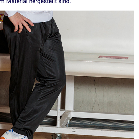
em Material hergestellt sind.