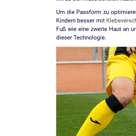
Um die Passform zu optimiere
Kindern besser mit
Klebeversc
Fuß wie eine zweite Haut an u
dieser Technologie.