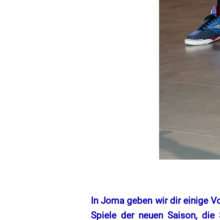
In Joma geben wir dir einige V
Spiele der neuen Saison, die