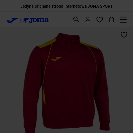
Jedyna oficjalna strona internetowa JOMA SPORT