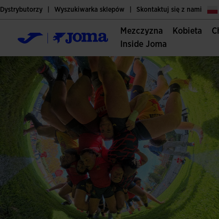
Dystrybutorzy
Wyszukiwarka sklepów
Skontaktuj się z nami
Mezczyzna
Kobieta
Inside Joma