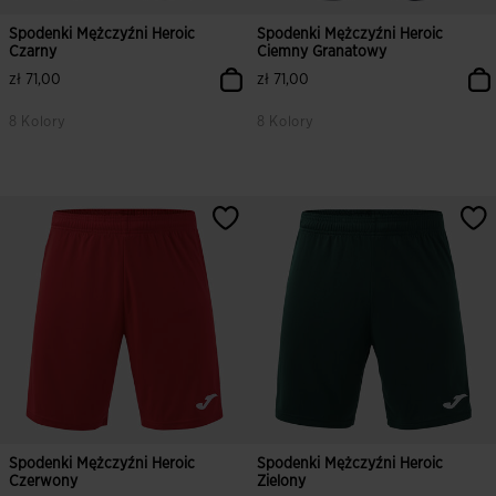
Spodenki Mężczyźni Heroic
Spodenki Mężczyźni Heroic
Czarny
Ciemny Granatowy
zł 71,00
zł 71,00
8 Kolory
8 Kolory
Spodenki Mężczyźni Heroic
Spodenki Mężczyźni Heroic
Czerwony
Zielony