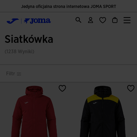
Jedyna oficjalna strona internetowa JOMA SPORT
Siatkówka
(1238 Wyniki)
Filtr