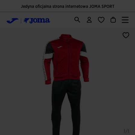
Jedyna oficjalna strona internetowa JOMA SPORT
1/1