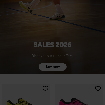
SALES 2026
Discover our futsal offers.
Buy now