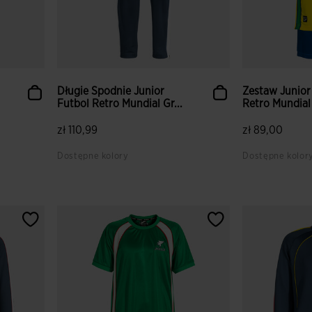
Długie Spodnie Junior
Zestaw Junior
Futbol Retro Mundial Gr...
Retro Mundial Z
zł 110,99
zł 89,00
Dostępne kolory
Dostępne kolor