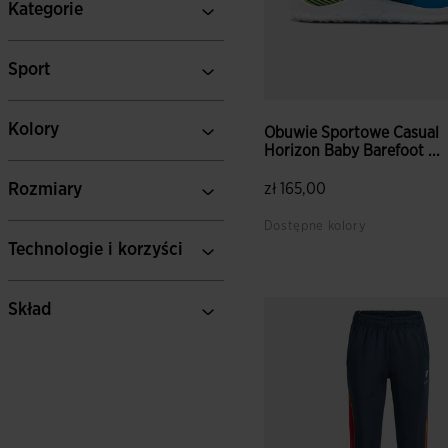
Kategorie
Sport
Kolory
Obuwie Sportowe Casual
Horizon Baby Barefoot ...
Rozmiary
zł 165,00
Dostępne kolory
Technologie i korzyści
Skład