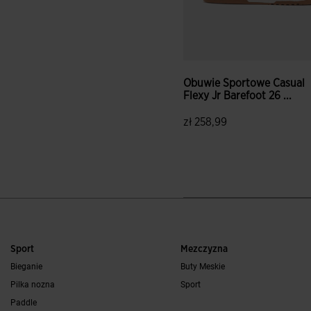
Obuwie Sportowe Casual
Flexy Jr Barefoot 26 ...
zł 258,99
Sport
Mezczyzna
Bieganie
Buty Meskie
Pilka nozna
Sport
Paddle