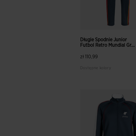
Długie Spodnie Junior
Futbol Retro Mundial Gr...
zł 110,99
Dostępne kolory