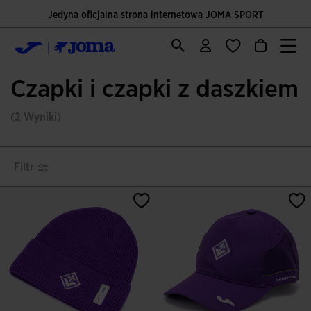
Jedyna oficjalna strona internetowa JOMA SPORT
Czapki i czapki z daszkiem
(2 Wyniki)
Filtr