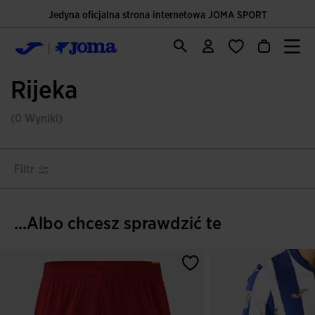
Jedyna oficjalna strona internetowa JOMA SPORT
Rijeka
(0 Wyniki)
Filtr
...Albo chcesz sprawdzić te