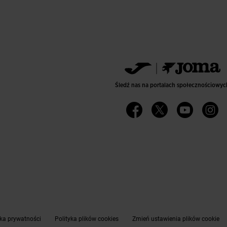
Śledź nas na portalach społecznościowyc
yka prywatności
Polityka plików cookies
Zmień ustawienia plików cookie