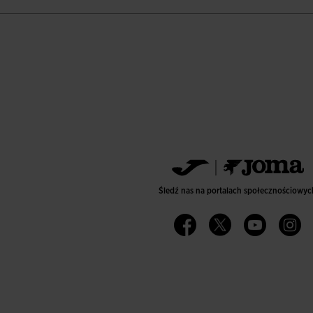
Śledź nas na portalach społecznościowyc