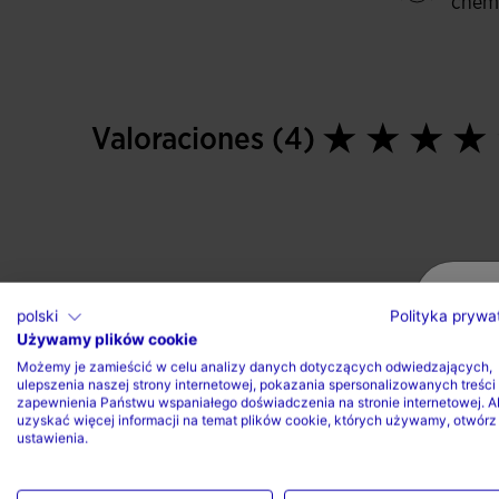
chem
Valoraciones (4)
polski
Polityka prywa
Używamy plików cookie
Możemy je zamieścić w celu analizy danych dotyczących odwiedzających,
ulepszenia naszej strony internetowej, pokazania spersonalizowanych treści 
zapewnienia Państwu wspaniałego doświadczenia na stronie internetowej. A
uzyskać więcej informacji na temat plików cookie, których używamy, otwórz
ustawienia.