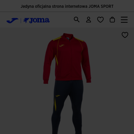
Jedyna oficjalna strona internetowa JOMA SPORT