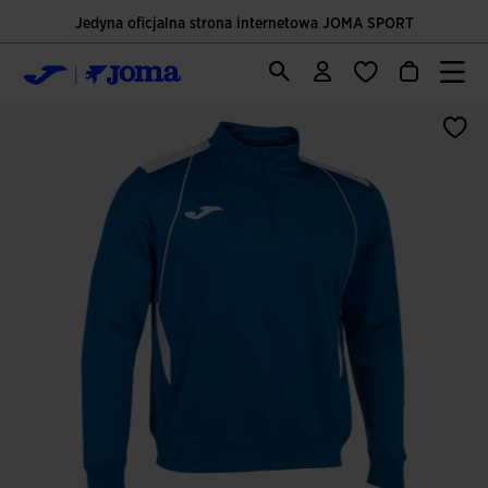
Jedyna oficjalna strona internetowa JOMA SPORT