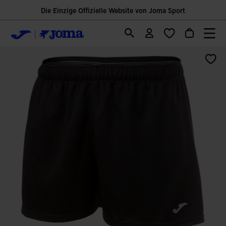
Die Einzige Offizielle Website von Joma Sport