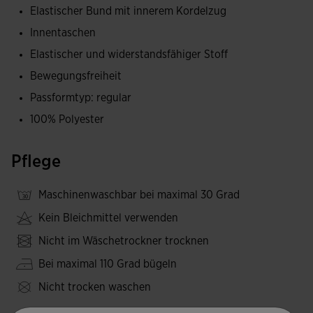
Elastischer Bund mit innerem Kordelzug
Innentaschen
Elastischer und widerstandsfähiger Stoff
Bewegungsfreiheit
Passformtyp: regular
100% Polyester
Pflege
Maschinenwaschbar bei maximal 30 Grad
Kein Bleichmittel verwenden
Nicht im Wäschetrockner trocknen
Bei maximal 110 Grad bügeln
Nicht trocken waschen