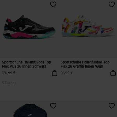
5 von 5 Kundenbewertungen
3,8 von 5 Kundenbewertungen
Sportschuhe Hallenfußball Top
Sportschuhe Hallenfußball Top
Flex Plus 26 Innen Schwarz
Flex 26 Graffiti Innen Weiß
120,99 €
95,99 €
5 Farben