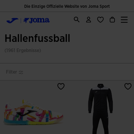
Die Einzige Offizielle Website von Joma Sport
Hallenfussball
(1961 Ergebnisse)
Filter