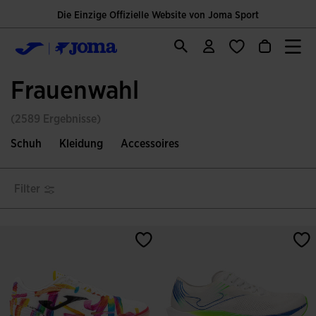
Die Einzige Offizielle Website von Joma Sport
Frauenwahl
(2589 Ergebnisse)
Schuh
Kleidung
Accessoires
Filter