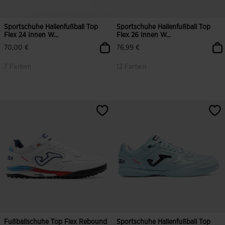
Sportschuhe Hallenfußball Top
Sportschuhe Hallenfußball Top
Flex 24 Innen W...
Flex 26 Innen W...
70,00 €
76,99 €
7 Farben
12 Farben
5 von 5 Kundenbewertungen
5 von 5 Kundenbewertungen
Fußballschuhe Top Flex Rebound
Sportschuhe Hallenfußball Top