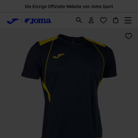
Die Einzige Offizielle Website von Joma Sport