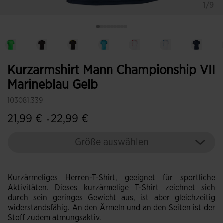
1/9
Kurzarmshirt Mann Championship VII
Marineblau Gelb
103081.339
21,99 €
22,99 €
-
Größe auswählen
Kurzärmeliges Herren-T-Shirt, geeignet für sportliche
Aktivitäten. Dieses kurzärmelige T-Shirt zeichnet sich
durch sein geringes Gewicht aus, ist aber gleichzeitig
widerstandsfähig. An den Ärmeln und an den Seiten ist der
Stoff zudem atmungsaktiv.