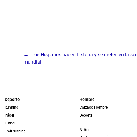
Los Hispanos hacen historia y se meten en la sem
mundial
Deporte
Hombre
Running
Calzado Hombre
Pádel
Deporte
Fútbol
Niño
Trail running