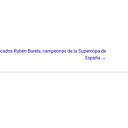
scados Rubén Burela, campeonas de la Supercopa de
España