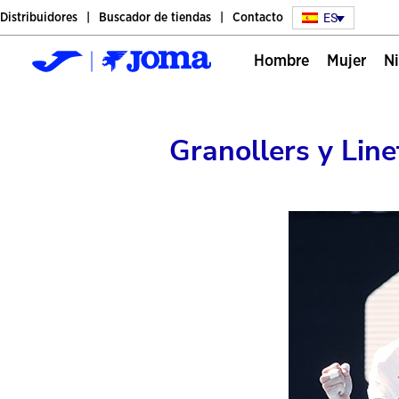
ES
Distribuidores
Buscador de tiendas
Contacto
hombre
mujer
Granollers y Line