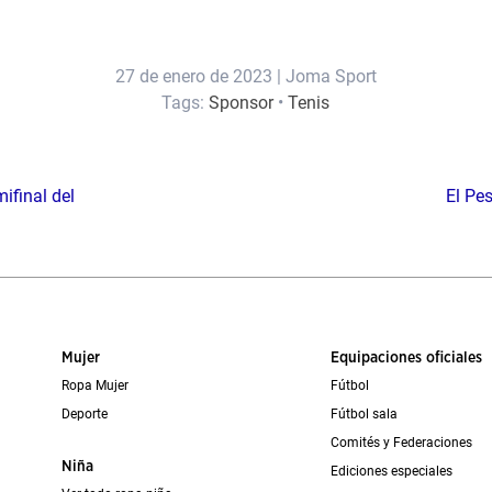
27 de enero de 2023
|
Joma Sport
Tags:
Sponsor
•
Tenis
ifinal del
El Pe
Mujer
Equipaciones oficiales
Ropa Mujer
Fútbol
Deporte
Fútbol sala
Comités y Federaciones
Niña
Ediciones especiales