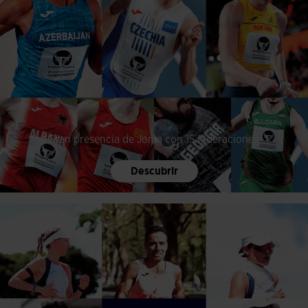
Gran presencia de Joma con 15 federaciones.
Descubrir