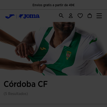
Envíos gratis a partir de 49€
Córdoba CF
(5 Resultados)