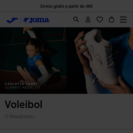
Envíos gratis a partir de 49€
Voleibol
(7 Resultados)