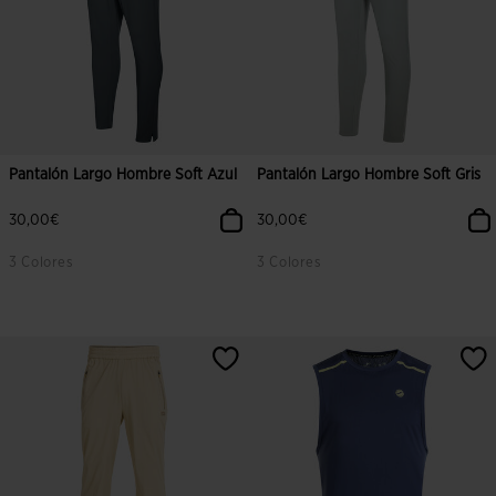
Pantalón Largo Hombre Soft Azul
Pantalón Largo Hombre Soft Gris
30,00€
30,00€
3 Colores
3 Colores
5 sobre 5 de valoración de clientes
3,4 sobre 5 de valoración de client