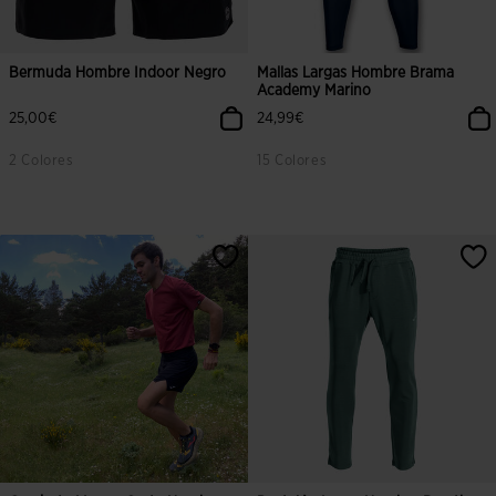
Bermuda Hombre Indoor Negro
Mallas Largas Hombre Brama
Academy Marino
25,00€
24,99€
2 Colores
15 Colores