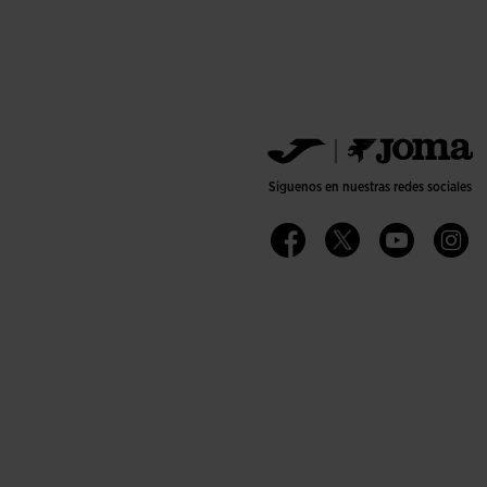
Siguenos en nuestras redes sociales