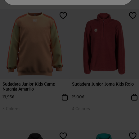
Sudadera Junior Kids Camp
Sudadera Junior Joma Kids Rojo
Naranja Amarillo
19,95€
15,00€
5 Colores
4 Colores