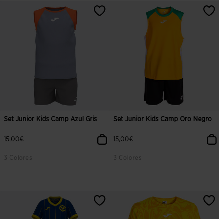
Set Junior Kids Camp Azul Gris
Set Junior Kids Camp Oro Negro
15,00€
15,00€
3 Colores
3 Colores