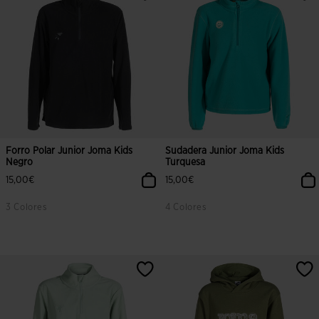
Forro Polar Junior Joma Kids
Sudadera Junior Joma Kids
Negro
Turquesa
15,00€
15,00€
3 Colores
4 Colores