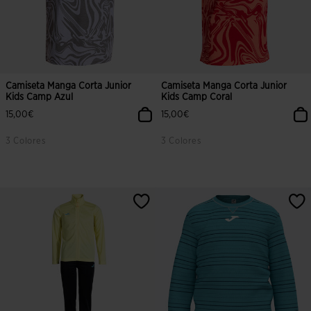
Camiseta Manga Corta Junior
Camiseta Manga Corta Junior
Kids Camp Azul
Kids Camp Coral
15,00€
15,00€
3 Colores
3 Colores