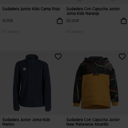
Sudadera Junior Kids Camp Rojo
Sudadera Con Capucha Junior
Joma Kids Naranja
19,95€
20,00€
5 Colores
4 Colores
Sudadera Junior Joma Kids
Sudadera Con Capucha Junior
Marino
New Metaverse Amarillo