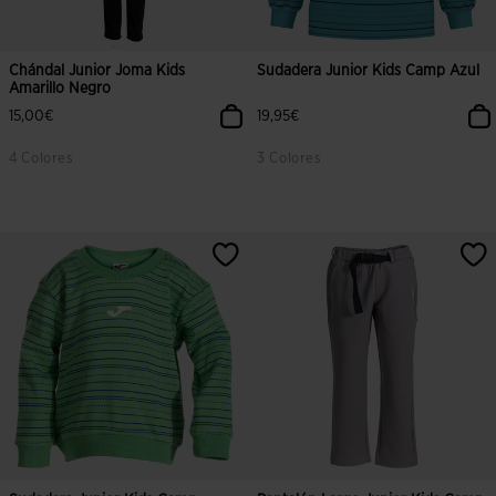
Chándal Junior Joma Kids
Sudadera Junior Kids Camp Azul
Amarillo Negro
15,00€
19,95€
4 Colores
3 Colores