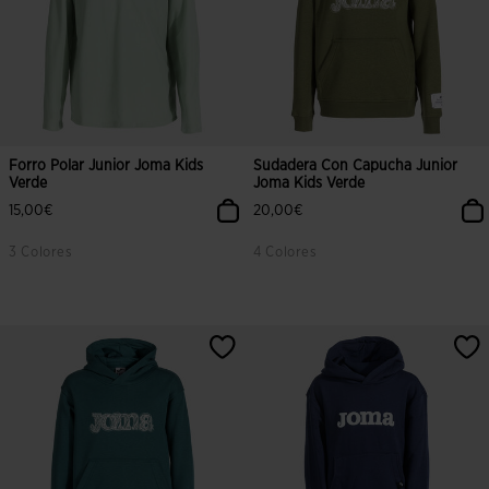
Forro Polar Junior Joma Kids
Sudadera Con Capucha Junior
Verde
Joma Kids Verde
15,00€
20,00€
3 Colores
4 Colores