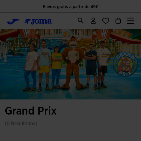
Envíos gratis a partir de 49€
Grand Prix
(0 Resultados)