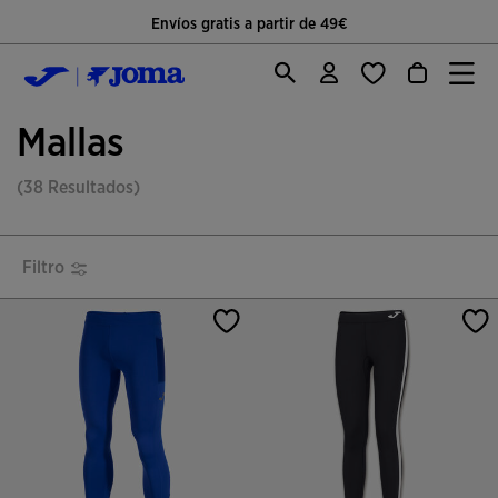
Envíos gratis a partir de 49€
Mallas
(38 Resultados)
Filtro