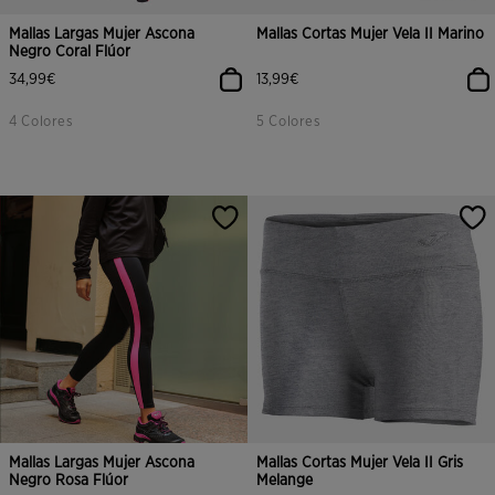
Mallas Largas Mujer Ascona
Mallas Cortas Mujer Vela II Marino
Negro Coral Flúor
34,99€
13,99€
4 Colores
5 Colores
Mallas Largas Mujer Ascona
Mallas Cortas Mujer Vela II Gris
Negro Rosa Flúor
Melange