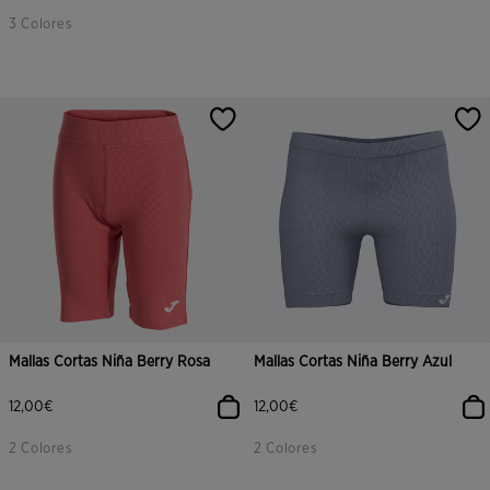
3 Colores
Mallas Cortas Niña Berry Rosa
Mallas Cortas Niña Berry Azul
12,00€
12,00€
2 Colores
2 Colores