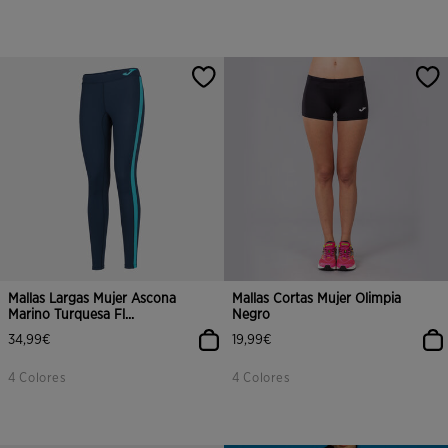
Mallas Largas Mujer Ascona
Mallas Cortas Mujer Olimpia
Marino Turquesa Fl...
Negro
34,99€
19,99€
4 Colores
4 Colores