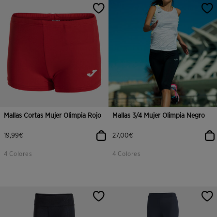
Mallas Cortas Mujer Olimpia Rojo
Mallas 3/4 Mujer Olimpia Negro
19,99€
27,00€
4 Colores
4 Colores