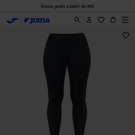
Envíos gratis a partir de 49€