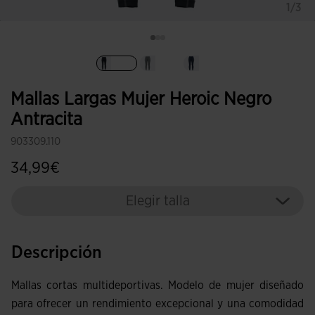
1/3
Seleccionado
Mallas Largas Mujer Heroic Negro
Antracita
903309.110
34,99€
Elegir talla
Descripción
Mallas cortas multideportivas. Modelo de mujer diseñado
para ofrecer un rendimiento excepcional y una comodidad