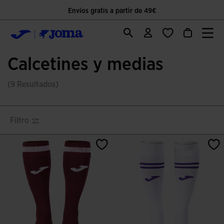
Envíos gratis a partir de 49€
Calcetines y medias
(9 Resultados)
Filtro