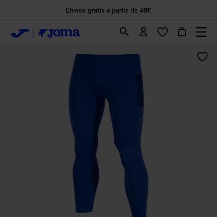
Envíos gratis a partir de 49€