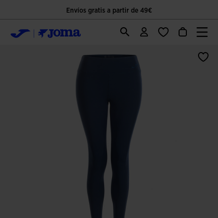
Envíos gratis a partir de 49€