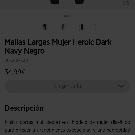
1/3
Seleccionado
Mallas Largas Mujer Heroic Dark
Navy Negro
903309.330
34,99€
Elegir talla
Descripción
Mallas cortas multideportivas. Modelo de mujer diseñado
para ofrecer un rendimiento excepcional y una comodidad