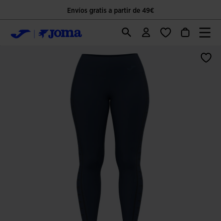
Envíos gratis a partir de 49€