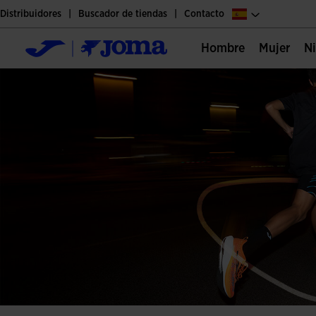
Distribuidores
Buscador de tiendas
Contacto
Hombre
Mujer