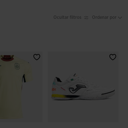
Ocultar filtros
Ordenar por