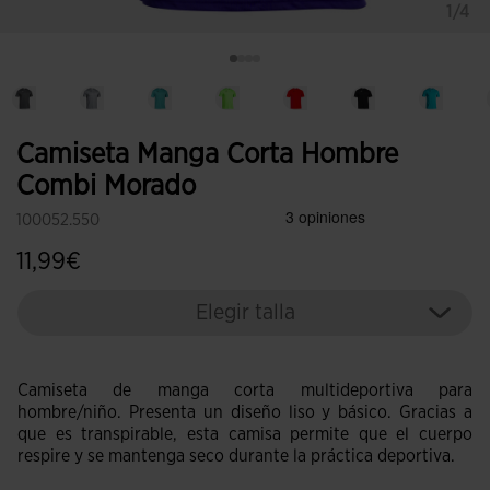
1/4
Camiseta Manga Corta Hombre
Combi Morado
100052.550
11,99€
Elegir talla
Camiseta de manga corta multideportiva para
hombre/niño. Presenta un diseño liso y básico. Gracias a
que es transpirable, esta camisa permite que el cuerpo
respire y se mantenga seco durante la práctica deportiva.