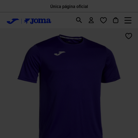
Única página oficial