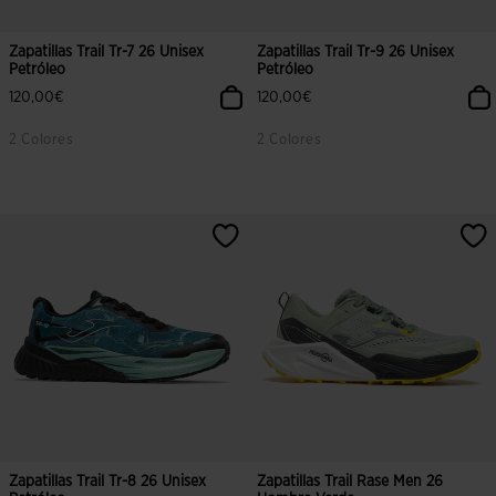
Zapatillas Trail Tr-7 26 Unisex
Zapatillas Trail Tr-9 26 Unisex
Petróleo
Petróleo
120,00€
120,00€
2 Colores
2 Colores
5 sobre 5 de valoración de clientes
4,4 sobre 5 de valoración de client
Zapatillas Trail Tr-8 26 Unisex
Zapatillas Trail Rase Men 26